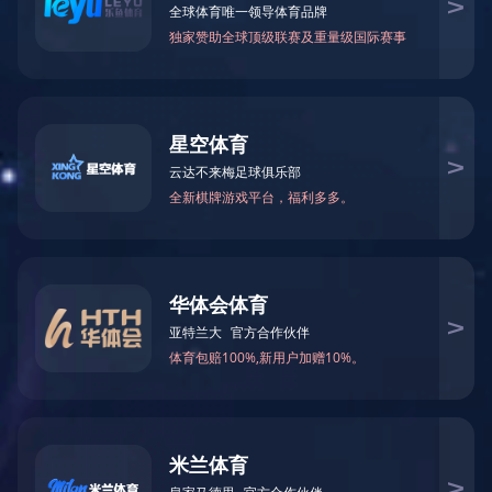
开学啦！青岛五十八中附属实验学校正式启用
青岛航空斩获中国民航机务维修岗位职业技能
2025 09 09
大赛多项大奖
构建“1+3+6”防汛体系，确保青岛官路水库主
2025 09 05
体工程安全平稳度汛
4条道路提前完工！唐山路快速路工程守护“求
2025 09 02
学路”
青岛城投畅通民生路：创智菁英城首批7条配
2025 09 02