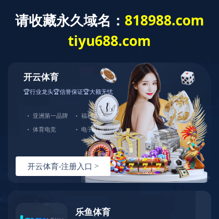
城投新闻
首页
>
新闻中心
>
城投新闻