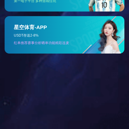
务报表，圆满完成了“青岛城投T2楼BIM数据集”数据资产入表工
作，成为青岛市首例实现BIM领域数据资产入表的成功案例，为
后续数据资产业务拓展打下坚实基础。（图为数据资产登记证
书）此次数据资产入表的“青岛城投T2楼BIM数据集”，由城投集
团旗下商业管理集团授权使用，该BIM数据集包含两千余万条基
础数据，经过深层治理、加工衍生及场景赋能等多道增值环节获
得新增经济
2024 12 20
唐山路快速路工程唐山路隧道先行导洞双线贯通
12月20日，由华体会（中国）旗下交发集团投资建设的唐山路快
速路工程迎来重要节点进展，唐山路隧道先行导洞双线贯通！唐