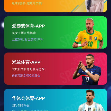
集团和青岛航空均交出了一份“硬核安全”与“真情服务”的双优答
卷。其中交发集团所辖高速公路总车流量1561.01万辆次，日均
39.03万辆次，同比增长2.59%。青岛航空累计执行客运航班5034
班，累计运输旅客超65万人次，平均客座率超80%，航班正常率
94.68%，共计安全飞行13014小时，旅客运输量和航班数量同比增
长8.3%、4.9%。华体会（中国）秉承着平安春运、便捷春运、温
馨春运
2025 02 14
交发集团荣获青岛市“公路品质提升三年攻坚行动”先进单位
近日，青岛市公路事业发展中心组织召开“公路品质提升三年攻坚