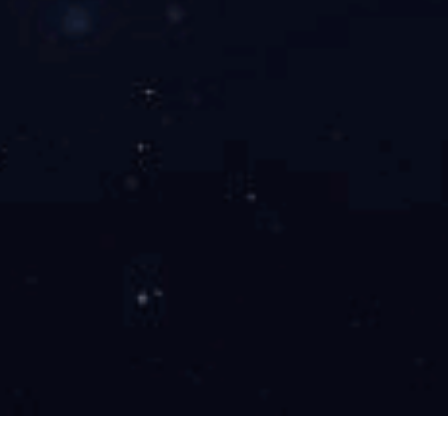
方案。高效便捷的充电服务，让您的爱车续航无忧，轻松畅游。
长按图
华体会在线注册城投
产业布局
党建引领
新闻中心
企业文化
青岛市崂山区香港东路195号T2写字楼
0532-85714169
Copyright 2020 华体会在线注册
|
All Rights Reserved
鲁ICP
备17012134号-1
网站建设：新鸿儒
|
法律声明