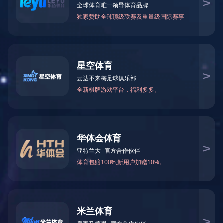
开学啦！青岛五十八中附属实验学校正式启用
青岛航空斩获中国民航机务维修岗位职业技能
2025 09 09
大赛多项大奖
构建“1+3+6”防汛体系，确保青岛官路水库主
2025 09 05
体工程安全平稳度汛
4条道路提前完工！唐山路快速路工程守护“求
2025 09 02
学路”
青岛城投畅通民生路：创智菁英城首批7条配
2025 09 02